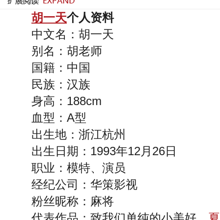
胡一天
个人资料
中文名：胡一天
别名：胡老师
国籍：中国
民族：汉族
身高：188cm
血型：A型
出生地：浙江杭州
出生日期：1993年12月26日
职业：模特、演员
经纪公司：华策影视
粉丝昵称：麻将
代表作品：致我们单纯的小美好、
夏